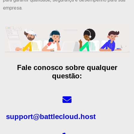
empresa.
Fale conosco sobre qualquer
questão:
support@battlecloud.host