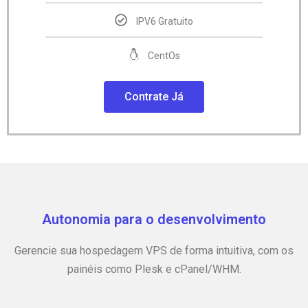
IPV6 Gratuito
CentOs
Contrate Já
Autonomia para o desenvolvimento
Gerencie sua hospedagem VPS de forma intuitiva, com os
painéis como Plesk e cPanel/WHM.