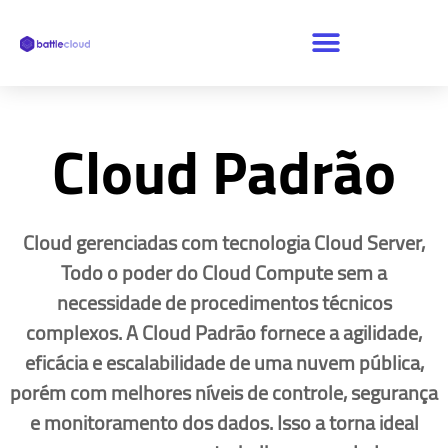
Cloud Padrão
Cloud gerenciadas com tecnologia Cloud Server,
Todo o poder do Cloud Compute sem a
necessidade de procedimentos técnicos
complexos. A Cloud Padrão fornece a agilidade,
eficácia e escalabilidade de uma nuvem pública,
porém com melhores níveis de controle, segurança
e monitoramento dos dados. Isso a torna ideal