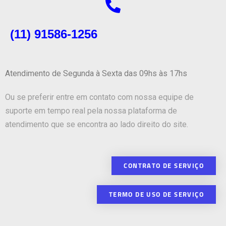
(11) 91586-1256
Atendimento de Segunda à Sexta das 09hs às 17hs
Ou se preferir entre em contato com nossa equipe de
suporte em tempo real pela nossa plataforma de
atendimento que se encontra ao lado direito do site.
CONTRATO DE SERVIÇO
TERMO DE USO DE SERVIÇO