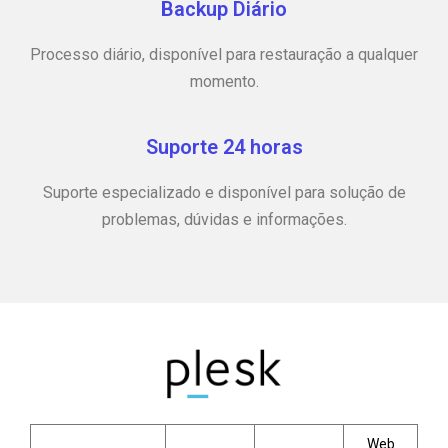
Backup Diário
Processo diário, disponível para restauração a qualquer
momento.
Suporte 24 horas
Suporte especializado e disponível para solução de
problemas, dúvidas e informações.
Web