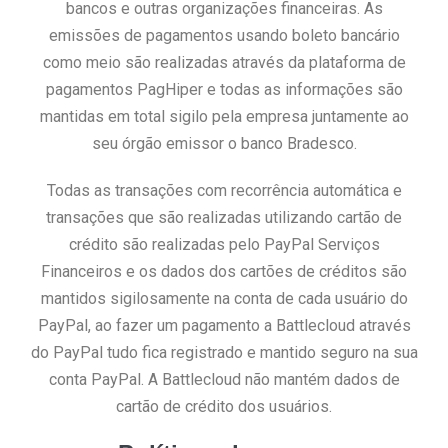
bancos e outras organizações financeiras. As
emissões de pagamentos usando boleto bancário
como meio são realizadas através da plataforma de
pagamentos PagHiper e todas as informações são
mantidas em total sigilo pela empresa juntamente ao
seu órgão emissor o banco Bradesco.
Todas as transações com recorrência automática e
transações que são realizadas utilizando cartão de
crédito são realizadas pelo PayPal Serviços
Financeiros e os dados dos cartões de créditos são
mantidos sigilosamente na conta de cada usuário do
PayPal, ao fazer um pagamento a Battlecloud através
do PayPal tudo fica registrado e mantido seguro na sua
conta PayPal. A Battlecloud não mantém dados de
cartão de crédito dos usuários.