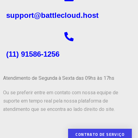
support@battlecloud.host
(11) 91586-1256
Atendimento de Segunda à Sexta das 09hs às 17hs
Ou se preferir entre em contato com nossa equipe de
suporte em tempo real pela nossa plataforma de
atendimento que se encontra ao lado direito do site.
CONTRATO DE SERVIÇO