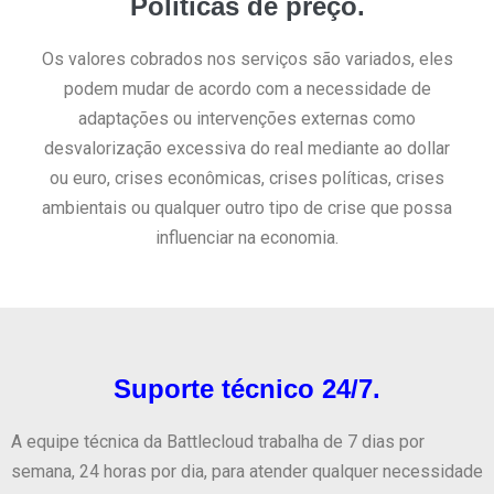
Políticas de preço.
Os valores cobrados nos serviços são variados, eles
podem mudar de acordo com a necessidade de
adaptações ou intervenções externas como
desvalorização excessiva do real mediante ao dollar
ou euro, crises econômicas, crises políticas, crises
ambientais ou qualquer outro tipo de crise que possa
influenciar na economia.
Suporte técnico 24/7.
A equipe técnica da Battlecloud trabalha de 7 dias por
semana, 24 horas por dia, para atender qualquer necessidade