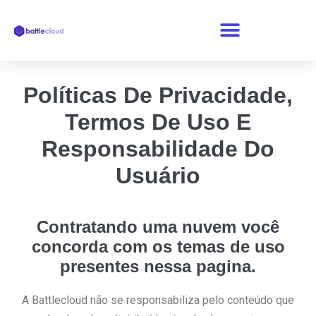
Políticas De Privacidade,
Termos De Uso E
Responsabilidade Do
Usuário
Contratando uma nuvem você
concorda com os temas de uso
presentes nessa pagina.
A Battlecloud não se responsabiliza pelo conteúdo que