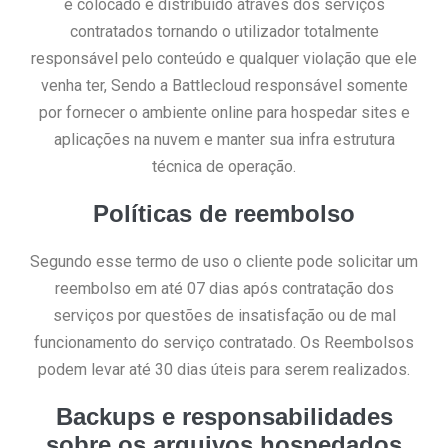
é colocado e distribuído através dos serviços
contratados tornando o utilizador totalmente
responsável pelo conteúdo e qualquer violação que ele
venha ter, Sendo a Battlecloud responsável somente
por fornecer o ambiente online para hospedar sites e
aplicações na nuvem e manter sua infra estrutura
técnica de operação.
Políticas de reembolso
Segundo esse termo de uso o cliente pode solicitar um
reembolso em até 07 dias após contratação dos
serviços por questões de insatisfação ou de mal
funcionamento do serviço contratado. Os Reembolsos
podem levar até 30 dias úteis para serem realizados.
Backups e responsabilidades
sobre os arquivos hospedados