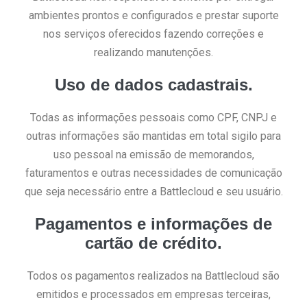
ambientes prontos e configurados e prestar suporte
nos serviços oferecidos fazendo correções e
realizando manutenções.
Uso de dados cadastrais.
Todas as informações pessoais como CPF, CNPJ e
outras informações são mantidas em total sigilo para
uso pessoal na emissão de memorandos,
faturamentos e outras necessidades de comunicação
que seja necessário entre a Battlecloud e seu usuário.
Pagamentos e informações de
cartão de crédito.
Todos os pagamentos realizados na Battlecloud são
emitidos e processados em empresas terceiras,