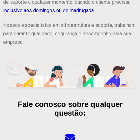
de suporte a qualquer momento, quando o cliente precisar,
inclusive aos domingos ou de madrugada.
Nossos especialistas em infraestrutura e suporte, trabalham
para garantir qualidade, segurança e desempenho para sua
empresa.
Fale conosco sobre qualquer
questão: