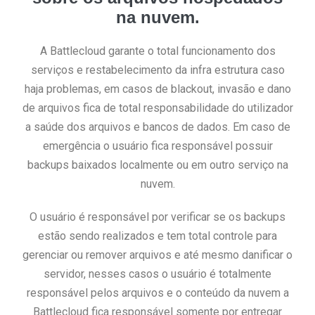
na nuvem.
A Battlecloud garante o total funcionamento dos
serviços e restabelecimento da infra estrutura caso
haja problemas, em casos de blackout, invasão e dano
de arquivos fica de total responsabilidade do utilizador
a saúde dos arquivos e bancos de dados. Em caso de
emergência o usuário fica responsável possuir
backups baixados localmente ou em outro serviço na
nuvem.
O usuário é responsável por verificar se os backups
estão sendo realizados e tem total controle para
gerenciar ou remover arquivos e até mesmo danificar o
servidor, nesses casos o usuário é totalmente
responsável pelos arquivos e o conteúdo da nuvem a
Battlecloud fica responsável somente por entregar